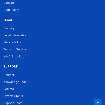
Careers
Community
LEGAL
Security
Legal Information
Privacy Policy
Terms of Service
WHOIS Lookup
SUPPORT
Contact
Knowledge Base
Forums
System Status
Support Team