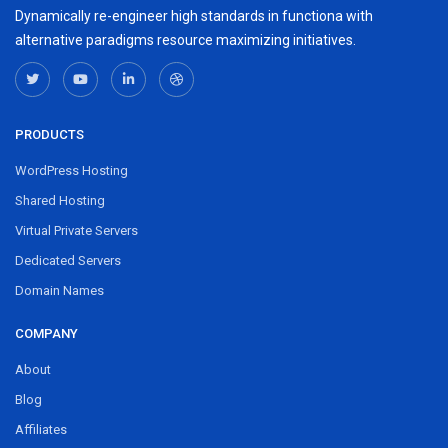
Dynamically re-engineer high standards in functiona with
alternative paradigms resource maximizing initiatives.
PRODUCTS
WordPress Hosting
Shared Hosting
Virtual Private Servers
Dedicated Servers
Domain Names
COMPANY
About
Blog
Affiliates